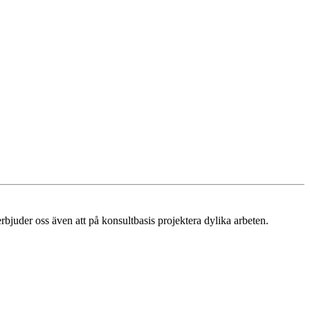
erbjuder oss även att på konsultbasis projektera dylika arbeten.