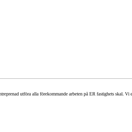
alentreprenad utföra alla förekommande arbeten på ER fastighets skal. Vi 