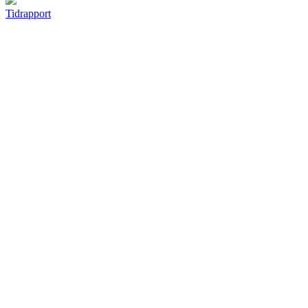
Tidrapport