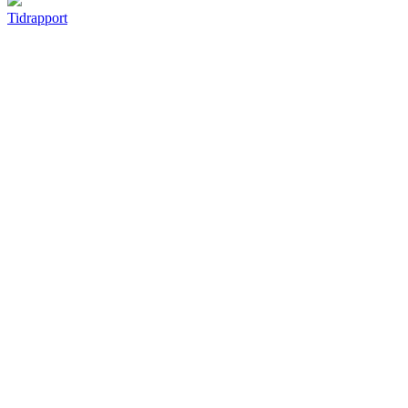
Tidrapport