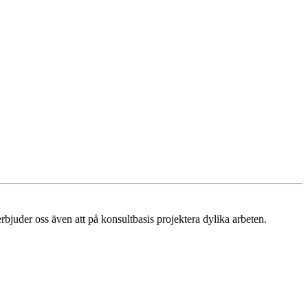
erbjuder oss även att på konsultbasis projektera dylika arbeten.