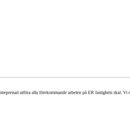
alentreprenad utföra alla förekommande arbeten på ER fastighets skal. Vi 